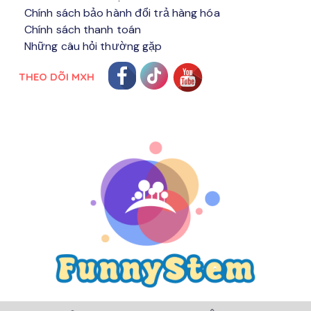
Chính sách bảo hành đổi trả hàng hóa
Chính sách thanh toán
Những câu hỏi thường gặp
THEO DÕI MXH