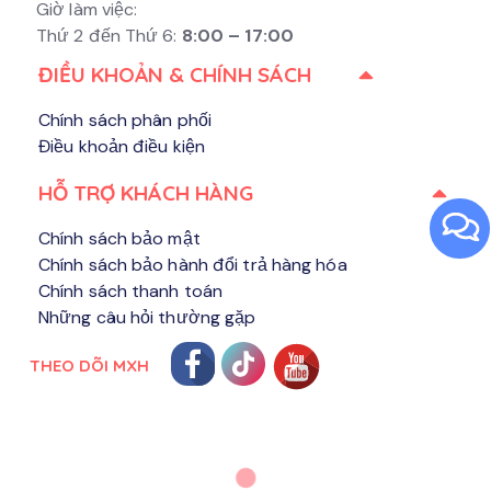
Giờ làm việc:
Thứ 2 đến Thứ 6:
8:00 – 17:00
ĐIỀU KHOẢN & CHÍNH SÁCH
Chính sách phân phối
Điều khoản điều kiện
HỖ TRỢ KHÁCH HÀNG​
Chính sách bảo mật
Chính sách bảo hành đổi trả hàng hóa
Chính sách thanh toán
Những câu hỏi thường gặp
THEO DÕI MXH