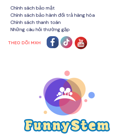
Chính sách bảo mật
Chính sách bảo hành đổi trả hàng hóa
Chính sách thanh toán
Những câu hỏi thường gặp
THEO DÕI MXH