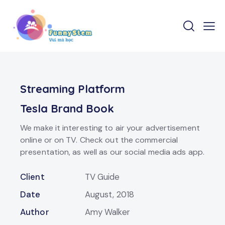
Streaming Platform
Tesla Brand Book
We make it interesting to air your advertisement
online or on TV. Check out the commercial
presentation, as well as our social media ads app.
Client
TV Guide
Date
August, 2018
Author
Amy Walker