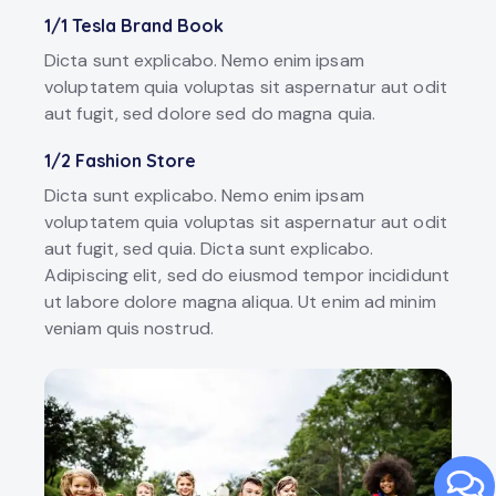
1/1 Tesla Brand Book
Dicta sunt explicabo. Nemo enim ipsam
voluptatem quia voluptas sit aspernatur aut odit
aut fugit, sed dolore sed do magna quia.
1/2 Fashion Store
Dicta sunt explicabo. Nemo enim ipsam
voluptatem quia voluptas sit aspernatur aut odit
aut fugit, sed quia. Dicta sunt explicabo.
Adipiscing elit, sed do eiusmod tempor incididunt
ut labore dolore magna aliqua. Ut enim ad minim
veniam quis nostrud.