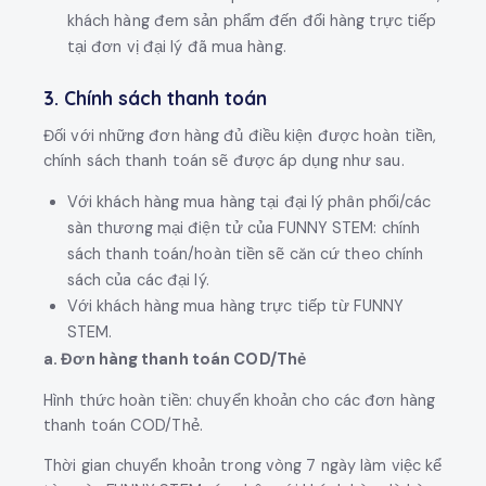
khách hàng đem sản phẩm đến đổi hàng trực tiếp
tại đơn vị đại lý đã mua hàng.
3. Chính sách thanh toán
Đối với những đơn hàng đủ điều kiện được hoàn tiền,
chính sách thanh toán sẽ được áp dụng như sau.
Với khách hàng mua hàng tại đại lý phân phối/các
sàn thương mại điện tử của FUNNY STEM: chính
sách thanh toán/hoàn tiền sẽ căn cứ theo chính
sách của các đại lý.
Với khách hàng mua hàng trực tiếp từ FUNNY
STEM.
a. Đơn hàng thanh toán COD/Thẻ
Hình thức hoàn tiền: chuyển khoản cho các đơn hàng
thanh toán COD/Thẻ.
Thời gian chuyển khoản trong vòng 7 ngày làm việc kể