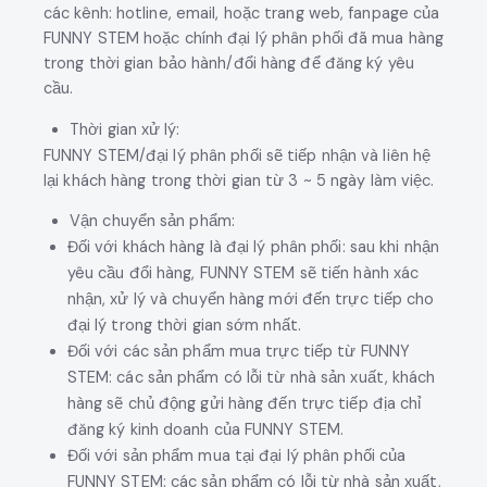
các kênh: hotline, email, hoặc trang web, fanpage của
FUNNY STEM hoặc chính đại lý phân phối đã mua hàng
trong thời gian bảo hành/đổi hàng để đăng ký yêu
cầu.
Thời gian xử lý:
FUNNY STEM/đại lý phân phối sẽ tiếp nhận và liên hệ
lại khách hàng trong thời gian từ 3 ~ 5 ngày làm việc.
Vận chuyển sản phẩm:
Đối với khách hàng là đại lý phân phối: sau khi nhận
yêu cầu đổi hàng, FUNNY STEM sẽ tiến hành xác
nhận, xử lý và chuyển hàng mới đến trực tiếp cho
đại lý trong thời gian sớm nhất.
Đối với các sản phẩm mua trực tiếp từ FUNNY
STEM: các sản phẩm có lỗi từ nhà sản xuất, khách
hàng sẽ chủ động gửi hàng đến trực tiếp địa chỉ
đăng ký kinh doanh của FUNNY STEM.
Đối với sản phẩm mua tại đại lý phân phối của
FUNNY STEM: các sản phẩm có lỗi từ nhà sản xuất,