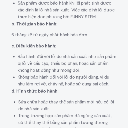
Sản phẩm được bảo hành khi lỗi phát sinh được
xác định là lỗi nhà sản xuất. Việc xác định lỗi được
thực hiện đơn phương bởi FUNNY STEM.
b. Thời gian bảo hành:
6 tháng kể từ ngày phát hành hóa đơn
c. Điều kiện bảo hành:
Bảo hành đối với lỗi do nhà sản xuất như sản phẩm
bị lỗi về cấu tạo, thiếu bộ phận, hoặc sản phẩm
không hoạt động như mong đợi.
Không bảo hành đối với lỗi do người dùng, ví dụ
như làm rơi vỡ, cháy nổ, hoặc sử dụng sai cách.
d. Hình thức bảo hành:
Sửa chữa hoặc thay thế sản phẩm mới nếu có lỗi
do nhà sản xuất.
Trong trường hợp sản phẩm đã ngừng sản xuất,
có thể thay thế bằng sản phẩm tương đương