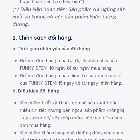
hoặc hoàn tiền (có điều kiện*)
(*) Điều kiện hoàn tiền: Sản phẩm đã ngừng sản
xuất và không có các sản phẩm khác tương
đương.
2. Chính sách đổi hàng:
a. Thời gian nhận yêu cầu đổi hàng
Đối với đơn hàng mua tại đại lý phân phối của
FUNNY STEM: 10 ngày kể từ ngày mua hàng.
Đối với đơn hàng mua online từ các kênh bán lẻ
của FUNNY STEM: 15 ngày kể từ ngày nhận hàng.
b. Điều kiện đổi hàng
Sản phẩm bị lỗi kỹ thuật do nhà sản xuất hoặc
thiếu chi tiết nhưng bên ngoài sản phẩm không bị
trầy xước/ bể/ vỡ/ móp méo, còn bao bì và hóa
đơn mua hàng.
Sản phẩm khách hàng nhận không đúng sản phẩm