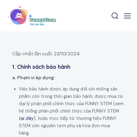
Cập nhật lần cuối: 23/10/2024
1. Chính sách bảo hành
a. Phạm vi áp dụng:
Việc bảo hành được áp dụng đối với những sản
phẩm còn trong thời gian bảo hành, được mua từ
đại lý phân phối chính thức của FUNNY STEM (xem
hệ thống phân phối chính thức của FUNNY STEM
tại đây
), hoặc trực tiếp từ thương hiệu FUNNY
STEM còn nguyên tem phụ và hóa đơn mua
hàng.