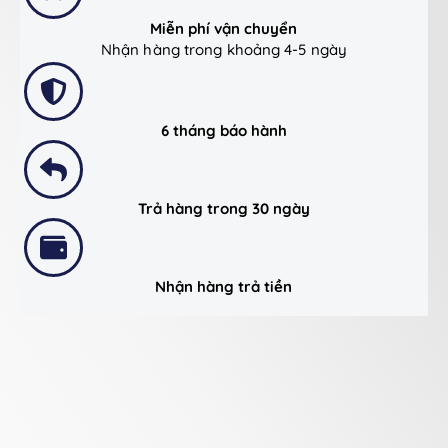
Miễn phí vận chuyển
Nhận hàng trong khoảng 4-5 ngày
6 tháng báo hành
Trả hàng trong 30 ngày
Nhận hàng trả tiền